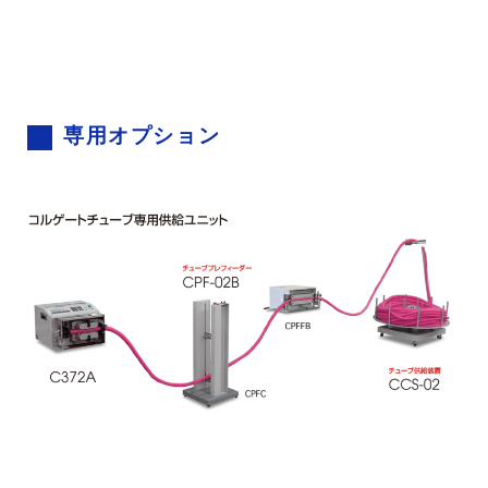
専用オプション