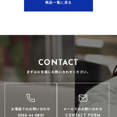
商品一覧に戻る
CONTACT
まずはお気軽にお問い合わせください。
お電話でのお問い合わせ
メールでのお問い合わせ
0562-44-0821
CONTACT FORM