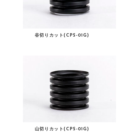
谷切りカット(CPS-01G)
山切りカット(CPS-01G)