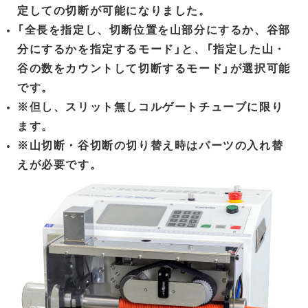
定しての切断が可能になりました。
「全長を指定し、切断位置を山部分にするか、谷部
分にするかを指定するモード」と、「指定した山・
谷の数をカウントして切断するモード」が選択可能
です。
※但し、スリット無しコルゲートチューブに限り
ます。
※山切断・谷切断の切り替え時はパーツの入れ替
えが必要です。