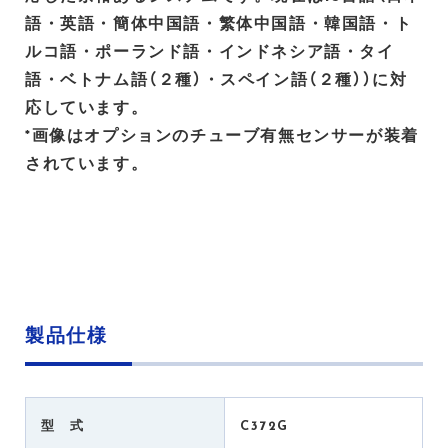
語・英語・簡体中国語・繁体中国語・韓国語・ト
ルコ語・ポーランド語・インドネシア語・タイ
語・ベトナム語（２種）・スペイン語（２種））に対
応しています。
*画像はオプションのチューブ有無センサーが装着
されています。
製品仕様
型 式
C372G