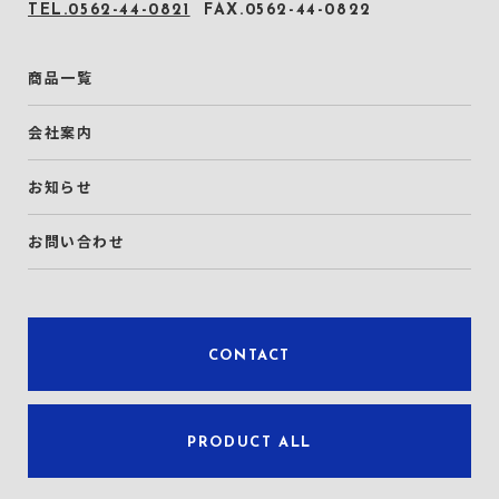
TEL.0562-44-0821
FAX.0562-44-0822
商品一覧
会社案内
お知らせ
お問い合わせ
CONTACT
PRODUCT ALL